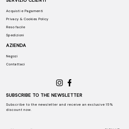
SERVIZIO CLIENTI
Acquisti e Pagamenti
Privacy & Cookies Policy
Reso facile
Spedizioni
AZIENDA
Negozi
Contattaci
SUBSCRIBE TO THE NEWSLETTER
Subscribe to the newsletter and receive an exclusive 15%
discount now.
Email