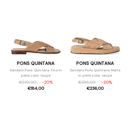
PONS QUINTANA
PONS QUINTANA
Sandalo Pons Quintana Tina in
Sandalo Pons Quintana Malta
pelle color taupe
in pelle color taupe
€230,00
-20%
€295,00
-20%
€184,00
€236,00