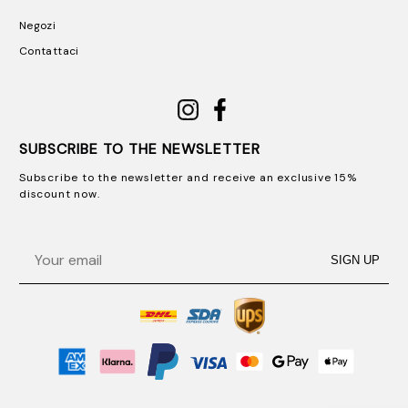
Negozi
Contattaci
SUBSCRIBE TO THE NEWSLETTER
Subscribe to the newsletter and receive an exclusive 15%
discount now.
Email
SIGN UP