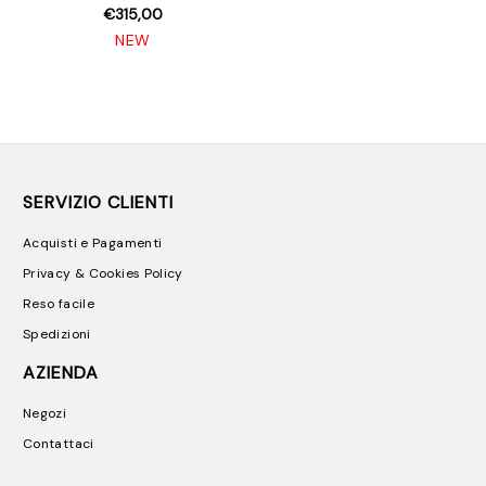
€315,00
NEW
SERVIZIO CLIENTI
Acquisti e Pagamenti
Privacy & Cookies Policy
Reso facile
Spedizioni
AZIENDA
Negozi
Contattaci