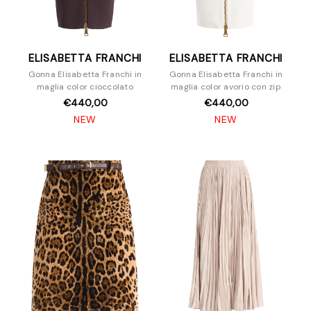
ELISABETTA FRANCHI
ELISABETTA FRANCHI
Gonna Elisabetta Franchi in
Gonna Elisabetta Franchi in
maglia color cioccolato
maglia color avorio con zip
€440,00
€440,00
NEW
NEW