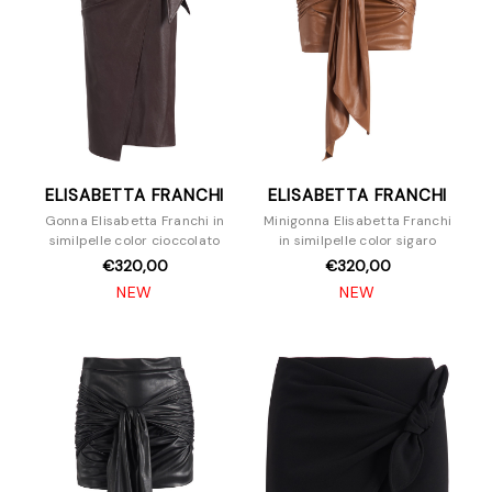
ELISABETTA FRANCHI
ELISABETTA FRANCHI
Gonna Elisabetta Franchi in
Minigonna Elisabetta Franchi
similpelle color cioccolato
in similpelle color sigaro
€320,00
€320,00
NEW
NEW