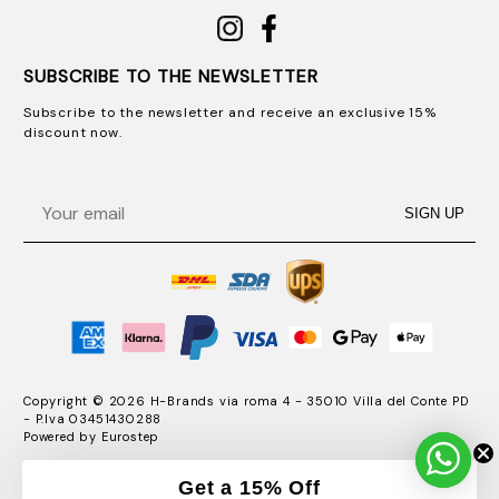
SUBSCRIBE TO THE NEWSLETTER
Subscribe to the newsletter and receive an exclusive 15%
discount now.
Email
SIGN UP
Copyright © 2026 H-Brands via roma 4 - 35010 Villa del Conte PD
- P.Iva 03451430288
Powered by
Eurostep
Get a 15% Off