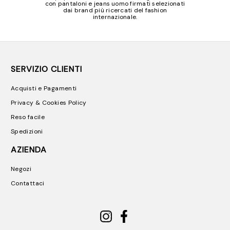
con pantaloni e jeans uomo firmati selezionati
dai brand più ricercati del fashion
internazionale.
SERVIZIO CLIENTI
Acquisti e Pagamenti
Privacy & Cookies Policy
Reso facile
Spedizioni
AZIENDA
Negozi
Contattaci