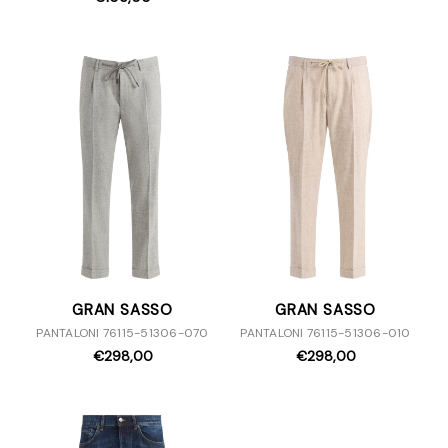
GRAN SASSO
GRAN SASSO
PANTALONI 76115-51306-070
PANTALONI 76115-51306-010
€298,00
€298,00