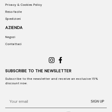
Privacy & Cookies Policy
Reso facile
Spedizioni
AZIENDA
Negozi
Contattaci
SUBSCRIBE TO THE NEWSLETTER
Subscribe to the newsletter and receive an exclusive 15%
discount now.
Email
SIGN UP