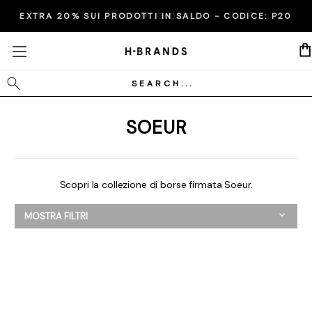
EXTRA 20% SUI PRODOTTI IN SALDO - CODICE:
ULTIMI GIORNI
P20
Cerca
SOEUR
Scopri la collezione di borse firmata Soeur.
MOSTRA FILTRI