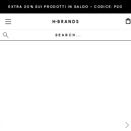
EXTRA 20% SUI PRODOTTI IN SALDO - CODICE:
P20
Cerca