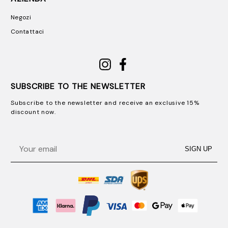
Negozi
Contattaci
SUBSCRIBE TO THE NEWSLETTER
Subscribe to the newsletter and receive an exclusive 15%
discount now.
Email
SIGN UP