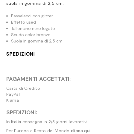
suola in gomma di 2,5 cm.
Passalacci con glitter
Effetto used
Talloncino nero logato
Scudo color bronzo
Suola in gomma di 2,5 cm
SPEDIZIONI
PAGAMENTI ACCETTATI:
Carta di Credito
PayPal
Klarna
SPEDIZIONI:
In Italia
consegna in 2/3 giorni lavorativi
Per Europa e Resto del Mondo
clicca qui