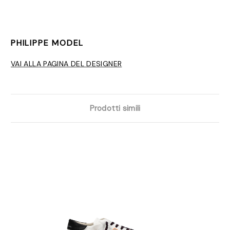
PHILIPPE MODEL
VAI ALLA PAGINA DEL DESIGNER
Prodotti simili