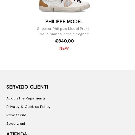
PHILIPPE MODEL
Sneaker Philippe Model Prsx in
pelle bianca, nera e cognac
€340,00
NEW
SERVIZIO CLIENTI
Acquisti e Pagamenti
Privacy & Cookies Policy
Reso facile
Spedizioni
AZIENDA