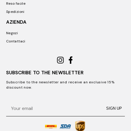
Reso facile
Spedizioni
AZIENDA
Negozi
Contattaci
SUBSCRIBE TO THE NEWSLETTER
Subscribe to the newsletter and receive an exclusive 15%
discount now.
Email
SIGN UP