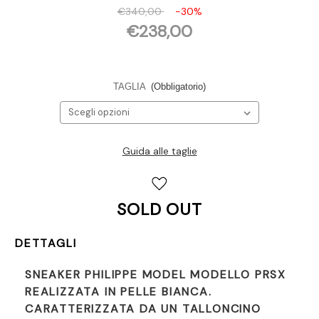
€340,00
-30%
€238,00
TAGLIA
(Obbligatorio)
Guida alle taglie
Disponibilità
attuale:
SOLD OUT
DETTAGLI
SNEAKER PHILIPPE MODEL MODELLO PRSX
REALIZZATA IN PELLE BIANCA.
CARATTERIZZATA DA UN TALLONCINO