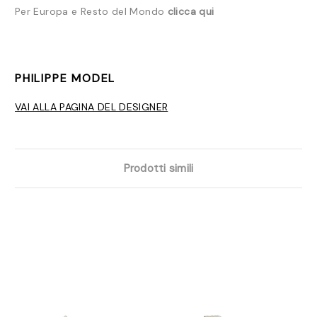
Per Europa e Resto del Mondo
clicca qui
PHILIPPE MODEL
VAI ALLA PAGINA DEL DESIGNER
Prodotti simili