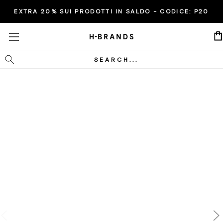
EXTRA 20% SUI PRODOTTI IN SALDO - CODICE:
P20
Cerca