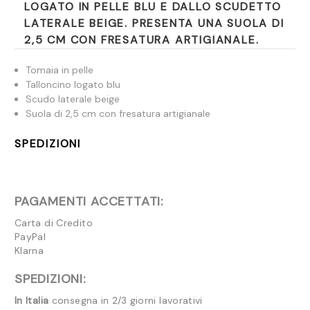
LOGATO IN PELLE BLU E DALLO SCUDETTO
LATERALE BEIGE. PRESENTA UNA SUOLA DI
2,5 CM CON FRESATURA ARTIGIANALE.
Tomaia in pelle
Talloncino logato blu
Scudo laterale beige
Suola di 2,5 cm con fresatura artigianale
SPEDIZIONI
PAGAMENTI ACCETTATI:
Carta di Credito
PayPal
Klarna
SPEDIZIONI:
In Italia
consegna in 2/3 giorni lavorativi