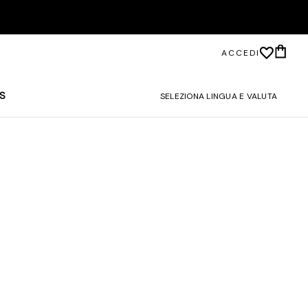
ACCEDI
S
SELEZIONA LINGUA E VALUTA