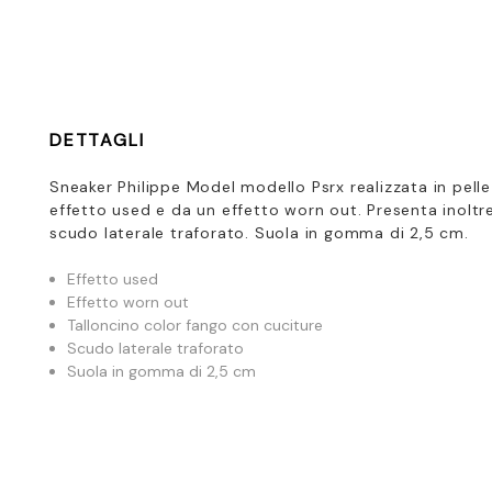
DETTAGLI
Sneaker Philippe Model modello Psrx realizzata in pelle
effetto used e da un effetto worn out. Presenta inoltre
scudo laterale traforato. Suola in gomma di 2,5 cm.
Effetto used
Effetto worn out
Talloncino color fango con cuciture
Scudo laterale traforato
Suola in gomma di 2,5 cm