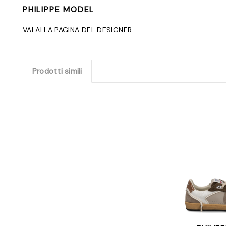
PHILIPPE MODEL
VAI ALLA PAGINA DEL DESIGNER
Prodotti simili