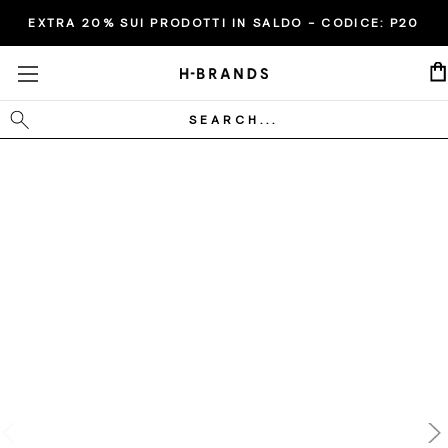
EXTRA 20% SUI PRODOTTI IN SALDO - CODICE:
P20
Cerca