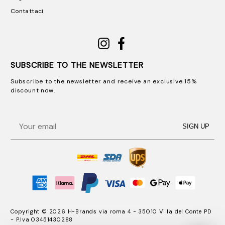
Contattaci
SUBSCRIBE TO THE NEWSLETTER
Subscribe to the newsletter and receive an exclusive 15%
discount now.
Email
SIGN UP
Copyright © 2026 H-Brands via roma 4 - 35010 Villa del Conte PD
- P.Iva 03451430288