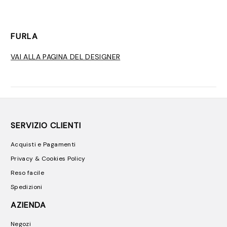
FURLA
VAI ALLA PAGINA DEL DESIGNER
SERVIZIO CLIENTI
Acquisti e Pagamenti
Privacy & Cookies Policy
Reso facile
Spedizioni
AZIENDA
Negozi