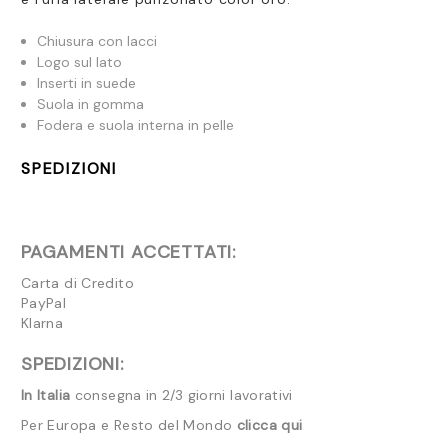
Chiusura con lacci
Logo sul lato
Inserti in suede
Suola in gomma
Fodera e suola interna in pelle
SPEDIZIONI
PAGAMENTI ACCETTATI:
Carta di Credito
PayPal
Klarna
SPEDIZIONI:
In Italia
consegna in 2/3 giorni lavorativi
Per Europa e Resto del Mondo
clicca qui