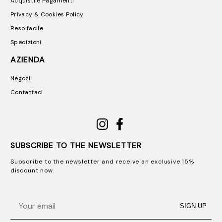
Acquisti e Pagamenti
Privacy & Cookies Policy
Reso facile
Spedizioni
AZIENDA
Negozi
Contattaci
SUBSCRIBE TO THE NEWSLETTER
Subscribe to the newsletter and receive an exclusive 15%
discount now.
Email
SIGN UP