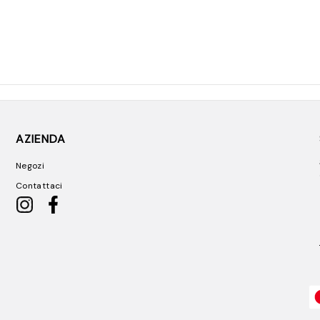
AZIENDA
Negozi
Contattaci