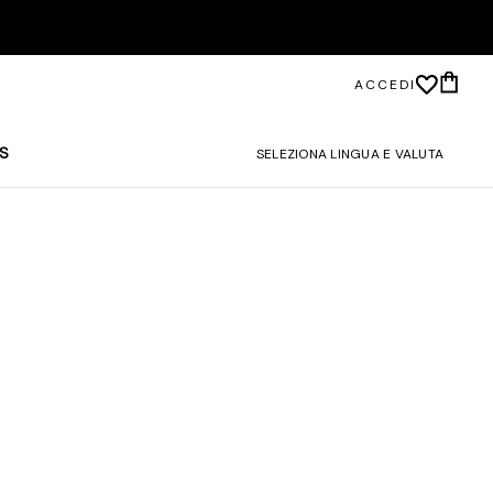
ACCEDI
S
SELEZIONA LINGUA E VALUTA