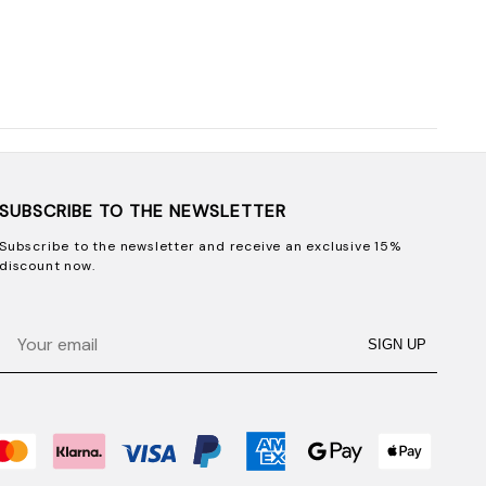
SUBSCRIBE TO THE NEWSLETTER
Subscribe to the newsletter and receive an exclusive 15%
discount now.
Email
SIGN UP