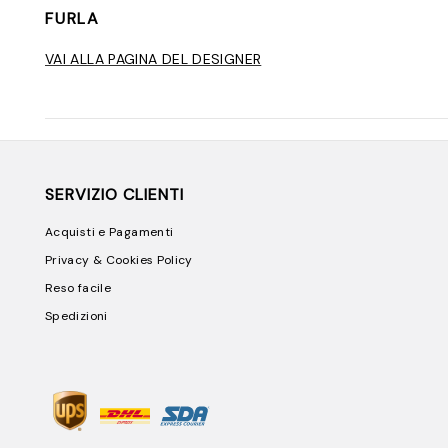
FURLA
VAI ALLA PAGINA DEL DESIGNER
SERVIZIO CLIENTI
Acquisti e Pagamenti
Privacy & Cookies Policy
Reso facile
Spedizioni