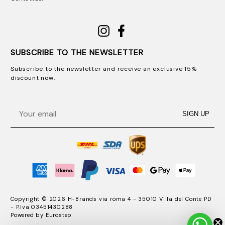
SUBSCRIBE TO THE NEWSLETTER
Subscribe to the newsletter and receive an exclusive 15%
discount now.
Email
SIGN UP
Copyright © 2026 H-Brands via roma 4 - 35010 Villa del Conte PD
- P.Iva 03451430288
Powered by
Eurostep