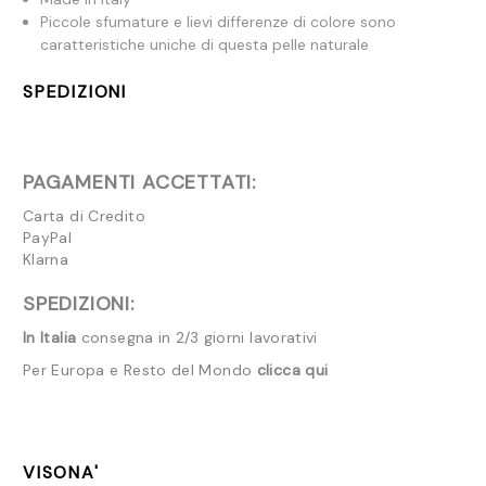
Piccole sfumature e lievi differenze di colore sono
caratteristiche uniche di questa pelle naturale
SPEDIZIONI
PAGAMENTI ACCETTATI:
Carta di Credito
PayPal
Klarna
SPEDIZIONI:
In Italia
consegna in 2/3 giorni lavorativi
Per Europa e Resto del Mondo
clicca qui
VISONA'