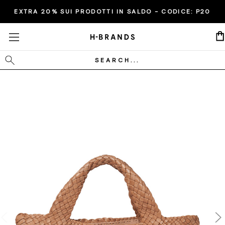
EXTRA 20% SUI PRODOTTI IN SALDO - CODICE:
P20
Cerca