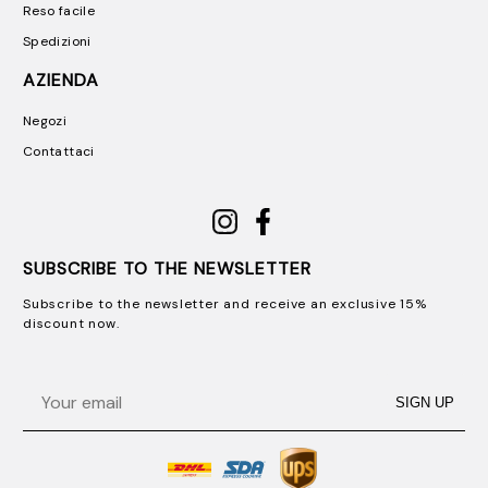
Reso facile
Spedizioni
AZIENDA
Negozi
Contattaci
SUBSCRIBE TO THE NEWSLETTER
Subscribe to the newsletter and receive an exclusive 15%
discount now.
Email
SIGN UP