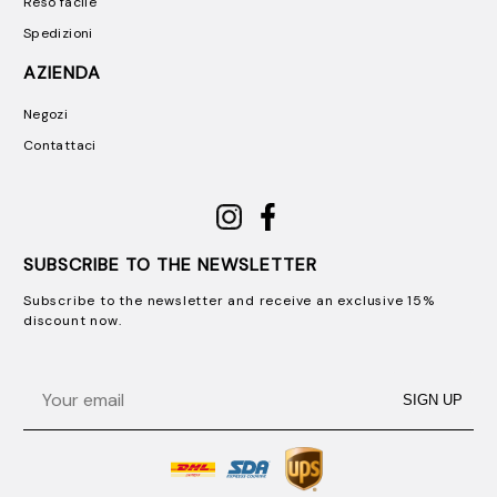
Reso facile
Spedizioni
AZIENDA
Negozi
Contattaci
SUBSCRIBE TO THE NEWSLETTER
Subscribe to the newsletter and receive an exclusive 15%
discount now.
Email
SIGN UP