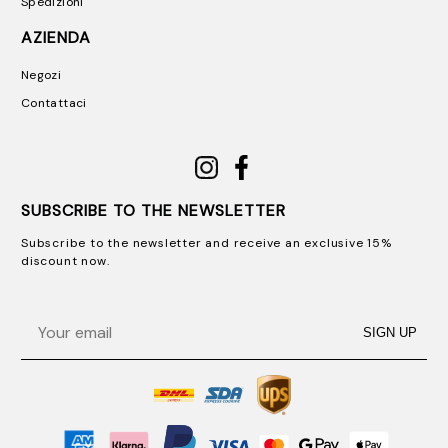
Spedizioni
AZIENDA
Negozi
Contattaci
SUBSCRIBE TO THE NEWSLETTER
Subscribe to the newsletter and receive an exclusive 15%
discount now.
Email
SIGN UP