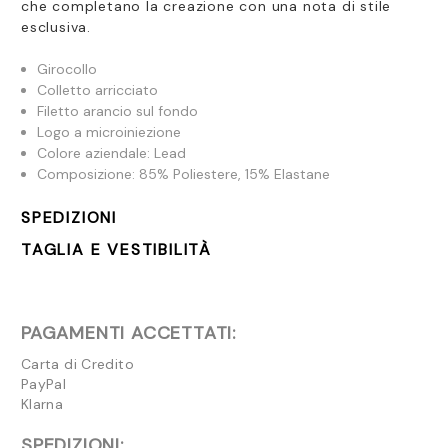
che completano la creazione con una nota di stile
esclusiva.
Girocollo
Colletto arricciato
Filetto arancio sul fondo
Logo a microiniezione
Colore aziendale: Lead
Composizione: 85% Poliestere, 15% Elastane
SPEDIZIONI
TAGLIA E VESTIBILITÀ
PAGAMENTI ACCETTATI:
Carta di Credito
PayPal
Klarna
SPEDIZIONI: