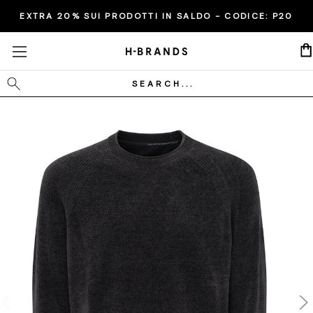
EXTRA 20% SUI PRODOTTI IN SALDO - CODICE:
P20
Cerca