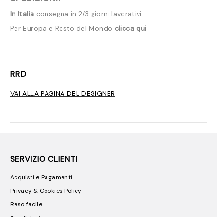
In Italia
consegna in 2/3 giorni lavorativi
Per Europa e Resto del Mondo
clicca qui
RRD
VAI ALLA PAGINA DEL DESIGNER
SERVIZIO CLIENTI
Acquisti e Pagamenti
Privacy & Cookies Policy
Reso facile