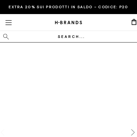
EXTRA 20% SUI PRODOTTI IN SALDO - CODICE:
P20
Cerca