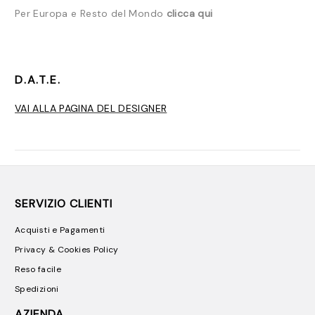
Per Europa e Resto del Mondo
clicca qui
D.A.T.E.
VAI ALLA PAGINA DEL DESIGNER
SERVIZIO CLIENTI
Acquisti e Pagamenti
Privacy & Cookies Policy
Reso facile
Spedizioni
AZIENDA