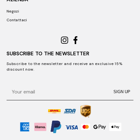
Negozi
Contattaci
SUBSCRIBE TO THE NEWSLETTER
Subscribe to the newsletter and receive an exclusive 15%
discount now.
Email
SIGN UP