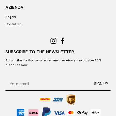
AZIENDA
Negozi
Contattaci
SUBSCRIBE TO THE NEWSLETTER
Subscribe to the newsletter and receive an exclusive 15%
discount now.
Email
SIGN UP