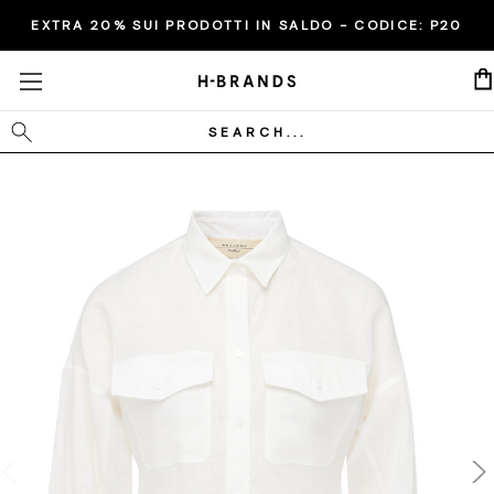
EXTRA 20% SUI PRODOTTI IN SALDO - CODICE:
P20
Cerca