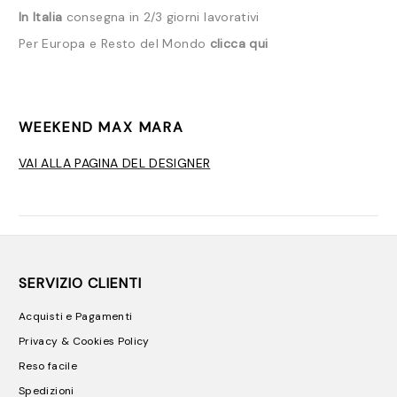
In Italia
consegna in 2/3 giorni lavorativi
Per Europa e Resto del Mondo
clicca qui
WEEKEND MAX MARA
VAI ALLA PAGINA DEL DESIGNER
SERVIZIO CLIENTI
Acquisti e Pagamenti
Privacy & Cookies Policy
Reso facile
Spedizioni