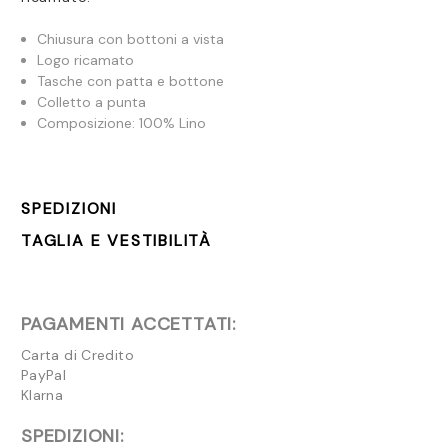
Chiusura con bottoni a vista
Logo ricamato
Tasche con patta e bottone
Colletto a punta
Composizione: 100% Lino
SPEDIZIONI
TAGLIA E VESTIBILITÀ
PAGAMENTI ACCETTATI:
Carta di Credito
PayPal
Klarna
SPEDIZIONI: