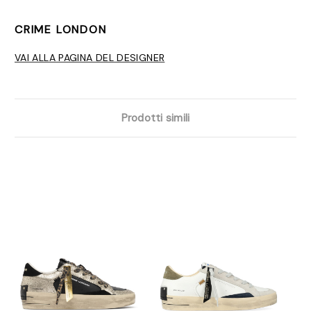
CRIME LONDON
VAI ALLA PAGINA DEL DESIGNER
Prodotti simili