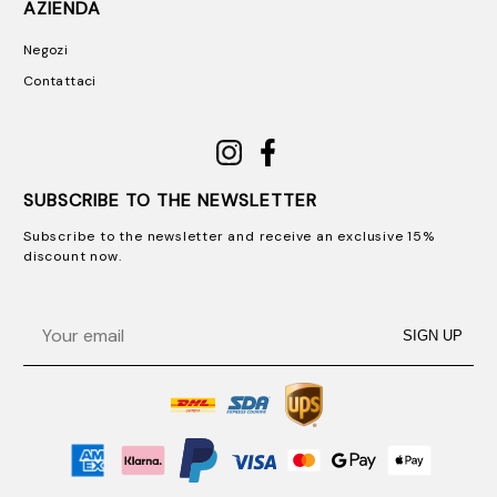
AZIENDA
Negozi
Contattaci
SUBSCRIBE TO THE NEWSLETTER
Subscribe to the newsletter and receive an exclusive 15%
discount now.
Email
SIGN UP