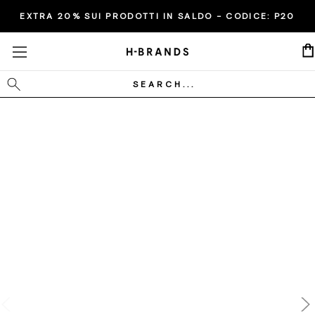
EXTRA 20% SUI PRODOTTI IN SALDO - CODICE:
P20
Cerca