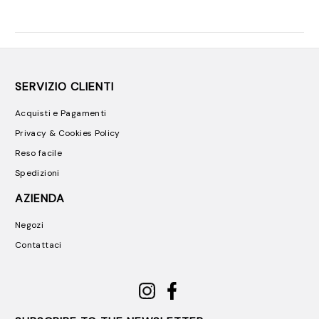
SERVIZIO CLIENTI
Acquisti e Pagamenti
Privacy & Cookies Policy
Reso facile
Spedizioni
AZIENDA
Negozi
Contattaci