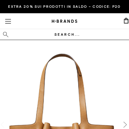
EXTRA 20% SUI PRODOTTI IN SALDO - CODICE:
ULTIMI GIORNI
P20
Cerca