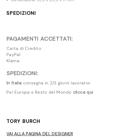
SPEDIZIONI
PAGAMENTI ACCETTATI:
Carta di Credito
PayPal
Klarna
SPEDIZIONI:
In Italia
consegna in 2/3 giorni lavorativi
Per Europa e Resto del Mondo
clicca qui
TORY BURCH
VAI ALLA PAGINA DEL DESIGNER