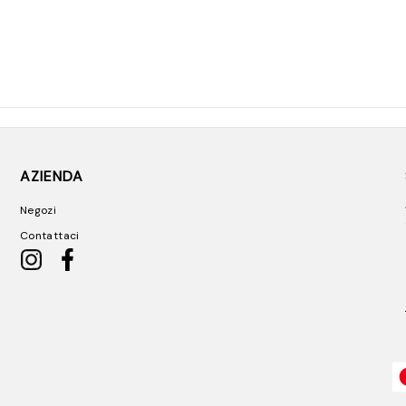
AZIENDA
Negozi
Contattaci