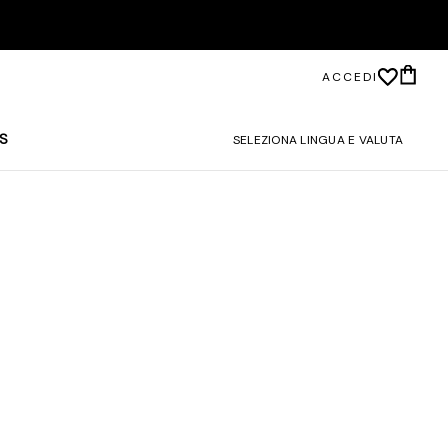
ACCEDI
S
SELEZIONA LINGUA E VALUTA