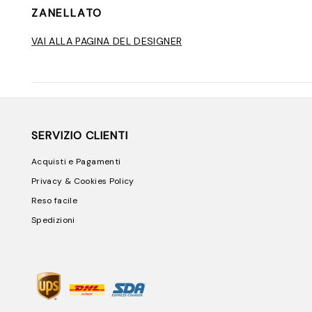
ZANELLATO
VAI ALLA PAGINA DEL DESIGNER
SERVIZIO CLIENTI
Acquisti e Pagamenti
Privacy & Cookies Policy
Reso facile
Spedizioni