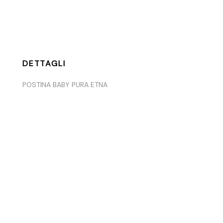
DETTAGLI
POSTINA BABY PURA ETNA