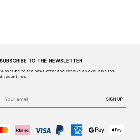
SUBSCRIBE TO THE NEWSLETTER
Subscribe to the newsletter and receive an exclusive 15%
discount now.
Email
SIGN UP