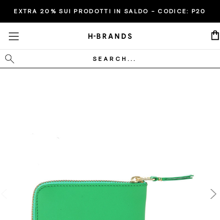
EXTRA 20% SUI PRODOTTI IN SALDO - CODICE:
P20
Cerca