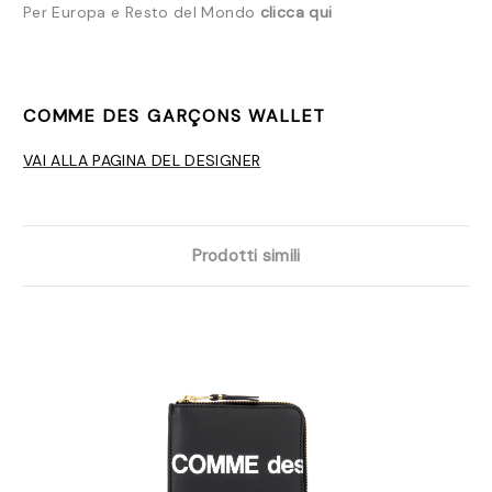
Per Europa e Resto del Mondo
clicca qui
COMME DES GARÇONS WALLET
VAI ALLA PAGINA DEL DESIGNER
Prodotti simili