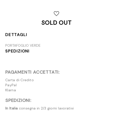
Disponibilità
attuale:
SOLD OUT
DETTAGLI
PORTAFOGLIO VERDE
SPEDIZIONI
PAGAMENTI ACCETTATI:
Carta di Credito
PayPal
Klarna
SPEDIZIONI:
In Italia
consegna in 2/3 giorni lavorativi