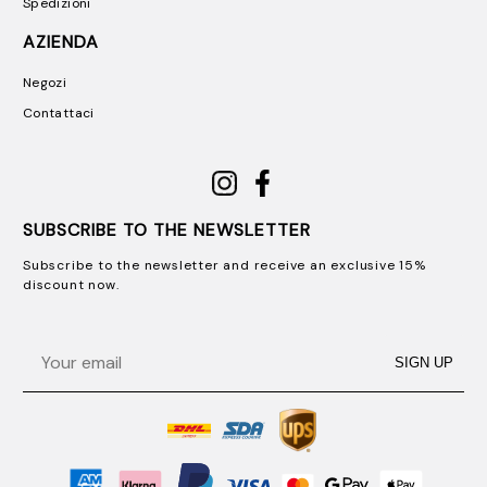
Spedizioni
AZIENDA
Negozi
Contattaci
SUBSCRIBE TO THE NEWSLETTER
Subscribe to the newsletter and receive an exclusive 15%
discount now.
Email
SIGN UP