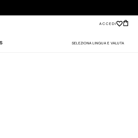
ACCEDI
S
SELEZIONA LINGUA E VALUTA