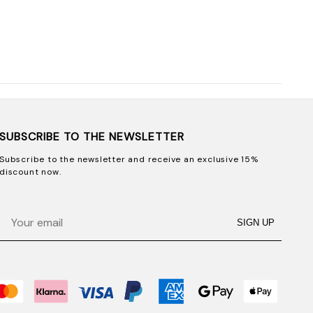
SUBSCRIBE TO THE NEWSLETTER
Subscribe to the newsletter and receive an exclusive 15%
discount now.
Email
SIGN UP