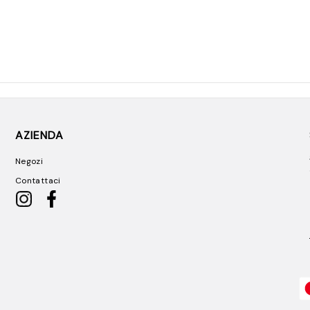
AZIENDA
Negozi
Contattaci