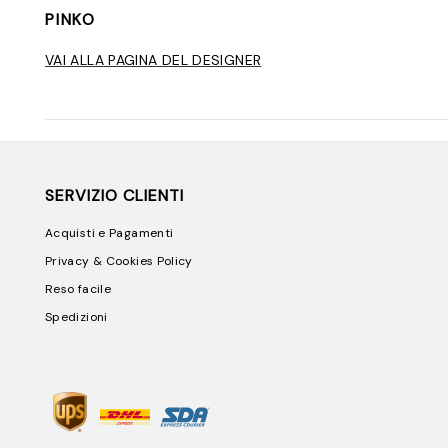
PINKO
VAI ALLA PAGINA DEL DESIGNER
SERVIZIO CLIENTI
Acquisti e Pagamenti
Privacy & Cookies Policy
Reso facile
Spedizioni