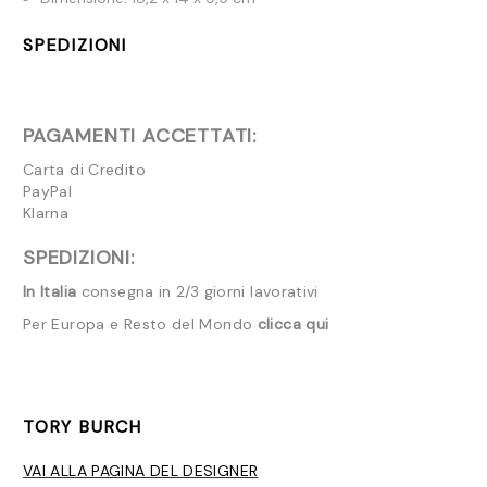
SPEDIZIONI
PAGAMENTI ACCETTATI:
Carta di Credito
PayPal
Klarna
SPEDIZIONI:
In Italia
consegna in 2/3 giorni lavorativi
Per Europa e Resto del Mondo
clicca qui
TORY BURCH
VAI ALLA PAGINA DEL DESIGNER