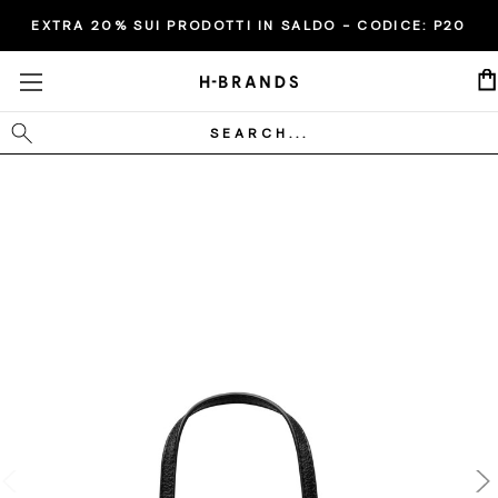
EXTRA 20% SUI PRODOTTI IN SALDO - CODICE:
P20
Cerca