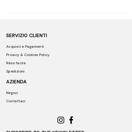
SERVIZIO CLIENTI
Acquisti e Pagamenti
Privacy & Cookies Policy
Reso facile
Spedizioni
AZIENDA
Negozi
Contattaci