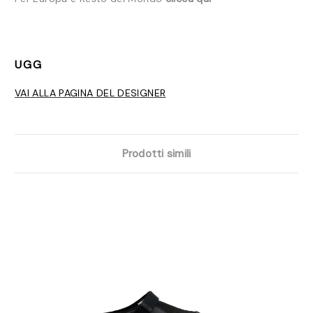
UGG
VAI ALLA PAGINA DEL DESIGNER
Prodotti simili