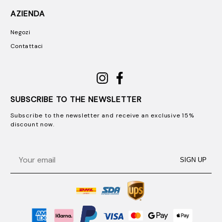
AZIENDA
Negozi
Contattaci
SUBSCRIBE TO THE NEWSLETTER
Subscribe to the newsletter and receive an exclusive 15%
discount now.
Email
SIGN UP