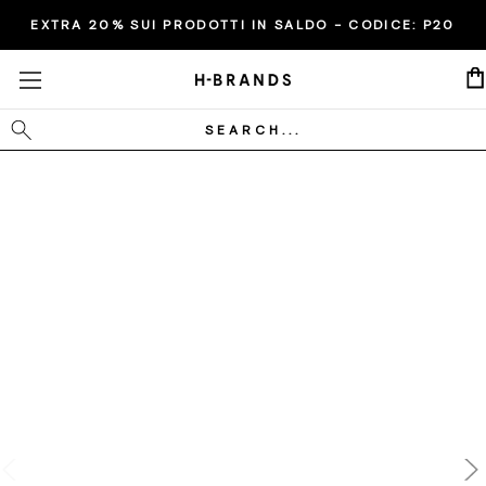
EXTRA 20% SUI PRODOTTI IN SALDO - CODICE:
P20
Cerca