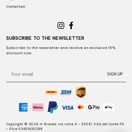
Contattaci
SUBSCRIBE TO THE NEWSLETTER
Subscribe to the newsletter and receive an exclusive 15%
discount now.
Email
SIGN UP
Copyright © 2026 H-Brands via roma 4 - 35010 Villa del Conte PD
- P.Iva 03451430288