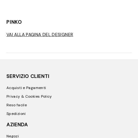
PINKO
VAI ALLA PAGINA DEL DESIGNER
SERVIZIO CLIENTI
Acquisti e Pagamenti
Privacy & Cookies Policy
Reso facile
Spedizioni
AZIENDA
Negozi