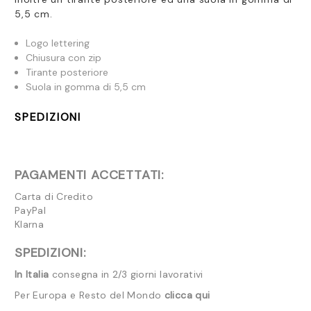
5,5 cm.
Logo lettering
Chiusura con zip
Tirante posteriore
Suola in gomma di 5,5 cm
SPEDIZIONI
PAGAMENTI ACCETTATI:
Carta di Credito
PayPal
Klarna
SPEDIZIONI:
In Italia
consegna in 2/3 giorni lavorativi
Per Europa e Resto del Mondo
clicca qui