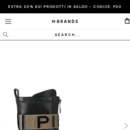
EXTRA 20% SUI PRODOTTI IN SALDO - CODICE:
P20
Cerca