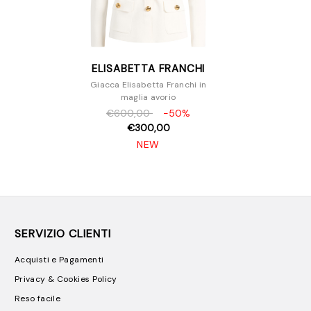
ELISABETTA FRANCHI
Giacca Elisabetta Franchi in
maglia avorio
€600,00
-50%
€300,00
NEW
SERVIZIO CLIENTI
Acquisti e Pagamenti
Privacy & Cookies Policy
Reso facile