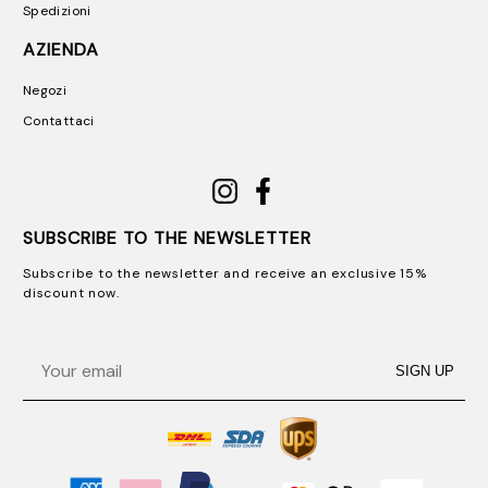
Spedizioni
AZIENDA
Negozi
Contattaci
SUBSCRIBE TO THE NEWSLETTER
Subscribe to the newsletter and receive an exclusive 15%
discount now.
Email
SIGN UP