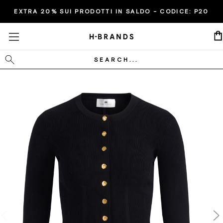
EXTRA 20% SUI PRODOTTI IN SALDO - CODICE:
P20
Cerca