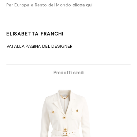
Per Europa e Resto del Mondo
clicca qui
ELISABETTA FRANCHI
VAI ALLA PAGINA DEL DESIGNER
Prodotti simili