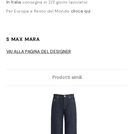
In Italia
consegna in 2/3 giorni lavorativi
Per Europa e Resto del Mondo
clicca qui
S MAX MARA
VAI ALLA PAGINA DEL DESIGNER
Prodotti simili