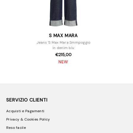
S MAX MARA
Jeans 'S Max Mara Smmpoggio
in denim blu
€215,00
NEW
SERVIZIO CLIENTI
Acquisti e Pagamenti
Privacy & Cookies Policy
Reso facile