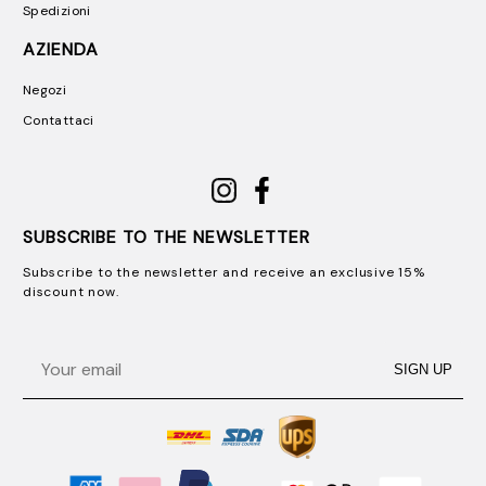
Spedizioni
AZIENDA
Negozi
Contattaci
SUBSCRIBE TO THE NEWSLETTER
Subscribe to the newsletter and receive an exclusive 15%
discount now.
Email
SIGN UP