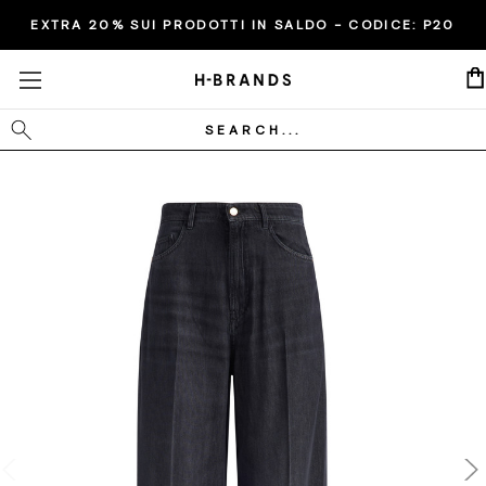
EXTRA 20% SUI PRODOTTI IN SALDO - CODICE:
P20
Cerca