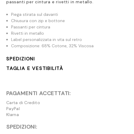
passanti per cintura e rivetti in metallo.
Piega stirata sul davanti
Chiusura con zip e bottone
Passanti per cintura
Rivetti in metallo
Label personalizzata in vita sul retro
Composizione:
68% Cotone, 32% Viscosa
SPEDIZIONI
TAGLIA E VESTIBILITÀ
PAGAMENTI ACCETTATI:
Carta di Credito
PayPal
Klarna
SPEDIZIONI: