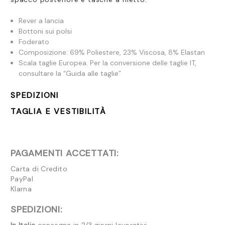
Rever a lancia
Bottoni sui polsi
Foderato
Composizione: 69% Poliestere, 23% Viscosa, 8% Elastan
Scala taglie Europea. Per la conversione delle taglie IT,
consultare la “Guida alle taglie”
SPEDIZIONI
TAGLIA E VESTIBILITÀ
PAGAMENTI ACCETTATI:
Carta di Credito
PayPal
Klarna
SPEDIZIONI: