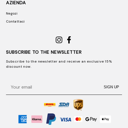
AZIENDA
Negozi
Contattaci
SUBSCRIBE TO THE NEWSLETTER
Subscribe to the newsletter and receive an exclusive 15%
discount now.
Email
SIGN UP