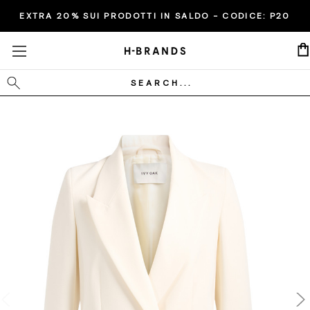
EXTRA 20% SUI PRODOTTI IN SALDO - CODICE:
P20
Cerca