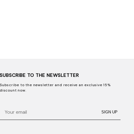
SUBSCRIBE TO THE NEWSLETTER
Subscribe to the newsletter and receive an exclusive 15%
discount now.
Email
SIGN UP