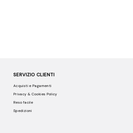
SERVIZIO CLIENTI
Acquisti e Pagamenti
Privacy & Cookies Policy
Reso facile
Spedizioni