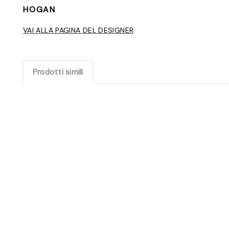
HOGAN
VAI ALLA PAGINA DEL DESIGNER
Prodotti simili