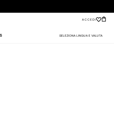
ACCEDI
S
SELEZIONA LINGUA E VALUTA