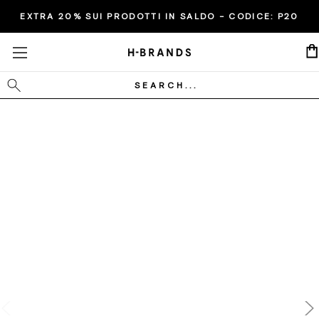
EXTRA 20% SUI PRODOTTI IN SALDO - CODICE:
P20
Cerca