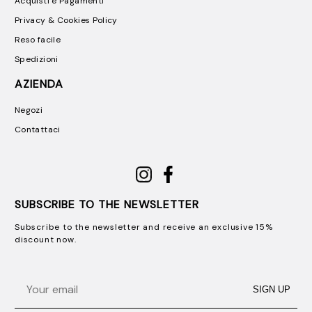
Acquisti e Pagamenti
Privacy & Cookies Policy
Reso facile
Spedizioni
AZIENDA
Negozi
Contattaci
SUBSCRIBE TO THE NEWSLETTER
Subscribe to the newsletter and receive an exclusive 15%
discount now.
Email
SIGN UP