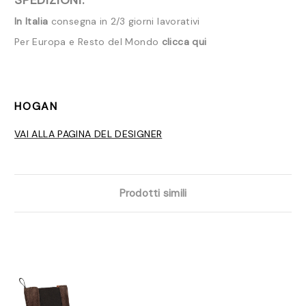
SPEDIZIONI:
In Italia
consegna in 2/3 giorni lavorativi
Per Europa e Resto del Mondo
clicca qui
HOGAN
VAI ALLA PAGINA DEL DESIGNER
Prodotti simili