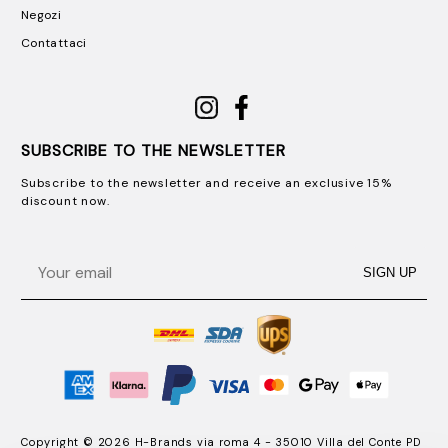
Negozi
Contattaci
SUBSCRIBE TO THE NEWSLETTER
Subscribe to the newsletter and receive an exclusive 15%
discount now.
Email
SIGN UP
Copyright © 2026 H-Brands via roma 4 - 35010 Villa del Conte PD