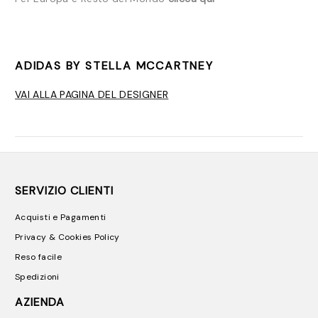
ADIDAS BY STELLA MCCARTNEY
VAI ALLA PAGINA DEL DESIGNER
SERVIZIO CLIENTI
Acquisti e Pagamenti
Privacy & Cookies Policy
Reso facile
Spedizioni
AZIENDA