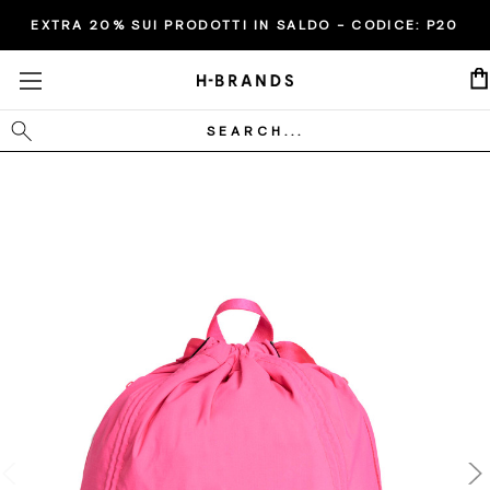
EXTRA 20% SUI PRODOTTI IN SALDO - CODICE:
P20
Cerca