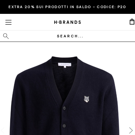
EXTRA 20% SUI PRODOTTI IN SALDO - CODICE:
P20
Cerca