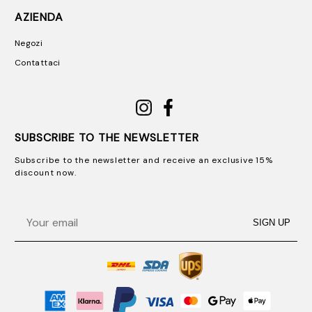
AZIENDA
Negozi
Contattaci
SUBSCRIBE TO THE NEWSLETTER
Subscribe to the newsletter and receive an exclusive 15%
discount now.
Email
SIGN UP