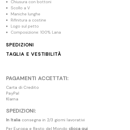
Chiusura con bottoni
Scollo a V
Maniche lunghe
Rifinitura a costine
Logo sul petto
Composizione: 100% Lana
SPEDIZIONI
TAGLIA E VESTIBILITÀ
PAGAMENTI ACCETTATI:
Carta di Credito
PayPal
Klarna
SPEDIZIONI:
In Italia
consegna in 2/3 giorni lavorativi
Per Europa e Resto del Mondo
clicca qui