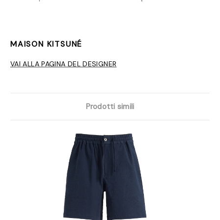
MAISON KITSUNÉ
VAI ALLA PAGINA DEL DESIGNER
Prodotti simili