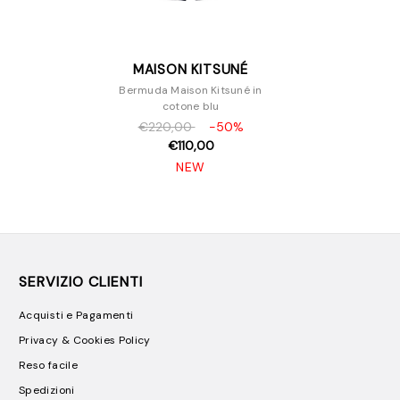
MAISON KITSUNÉ
Bermuda Maison Kitsuné in
cotone blu
€220,00
-50%
€110,00
NEW
SERVIZIO CLIENTI
Acquisti e Pagamenti
Privacy & Cookies Policy
Reso facile
Spedizioni