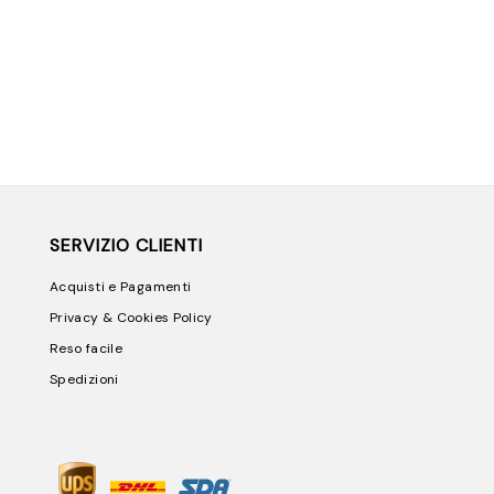
SERVIZIO CLIENTI
Acquisti e Pagamenti
Privacy & Cookies Policy
Reso facile
Spedizioni