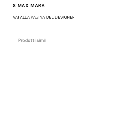
S MAX MARA
VAI ALLA PAGINA DEL DESIGNER
Prodotti simili