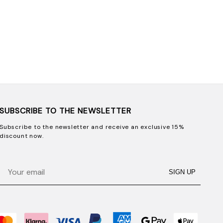
SUBSCRIBE TO THE NEWSLETTER
Subscribe to the newsletter and receive an exclusive 15%
discount now.
Email
SIGN UP