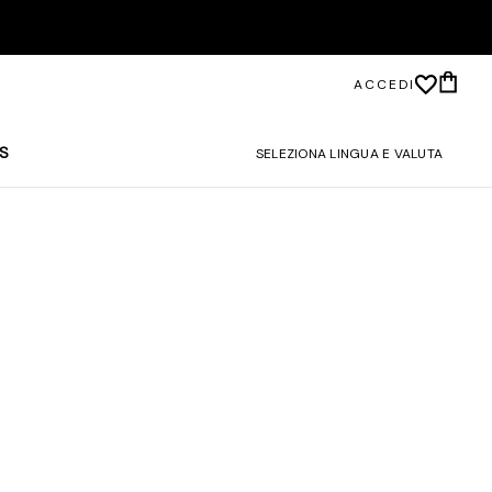
ACCEDI
S
SELEZIONA LINGUA E VALUTA