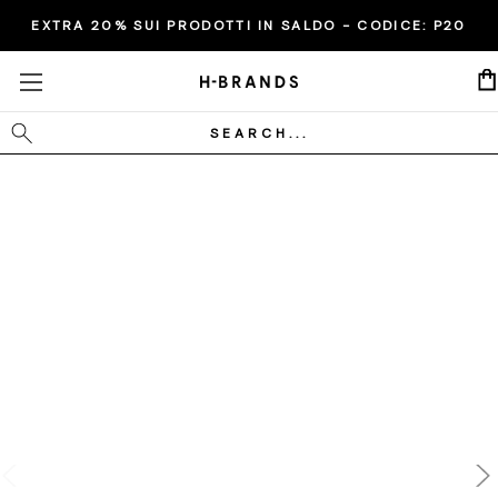
EXTRA 20% SUI PRODOTTI IN SALDO - CODICE:
P20
Cerca