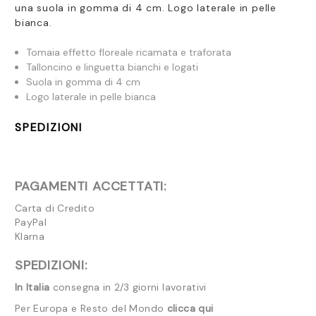
una suola in gomma di 4 cm. Logo laterale in pelle
bianca.
Tomaia effetto floreale ricamata e traforata
Talloncino e linguetta bianchi e logati
Suola in gomma di 4 cm
Logo laterale in pelle bianca
SPEDIZIONI
PAGAMENTI ACCETTATI:
Carta di Credito
PayPal
Klarna
SPEDIZIONI:
In Italia
consegna in 2/3 giorni lavorativi
Per Europa e Resto del Mondo
clicca qui