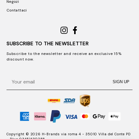
Negozi
Contattaci
SUBSCRIBE TO THE NEWSLETTER
Subscribe to the newsletter and receive an exclusive 15%
discount now.
Email
SIGN UP
Copyright © 2026 H-Brands via roma 4 - 35010 Villa del Conte PD