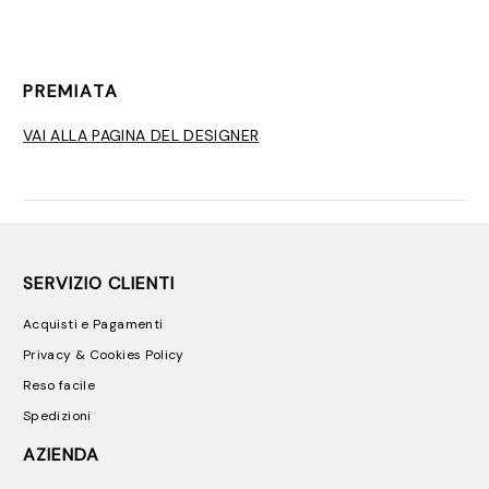
PREMIATA
VAI ALLA PAGINA DEL DESIGNER
SERVIZIO CLIENTI
Acquisti e Pagamenti
Privacy & Cookies Policy
Reso facile
Spedizioni
AZIENDA