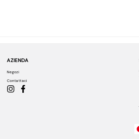
AZIENDA
Negozi
Contattaci