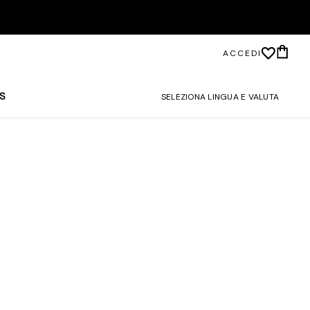
ACCEDI
S
SELEZIONA LINGUA E VALUTA