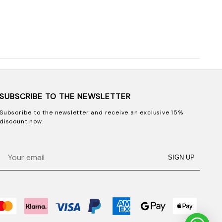
SUBSCRIBE TO THE NEWSLETTER
Subscribe to the newsletter and receive an exclusive 15%
discount now.
Email
SIGN UP