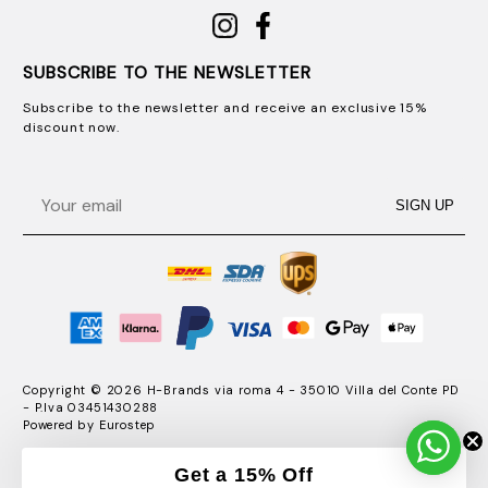
SUBSCRIBE TO THE NEWSLETTER
Subscribe to the newsletter and receive an exclusive 15%
discount now.
Email
SIGN UP
Copyright © 2026 H-Brands via roma 4 - 35010 Villa del Conte PD
- P.Iva 03451430288
Powered by
Eurostep
Get a 15% Off