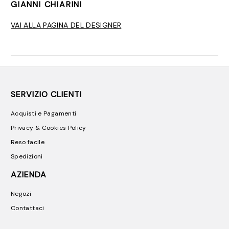
GIANNI CHIARINI
VAI ALLA PAGINA DEL DESIGNER
SERVIZIO CLIENTI
Acquisti e Pagamenti
Privacy & Cookies Policy
Reso facile
Spedizioni
AZIENDA
Negozi
Contattaci