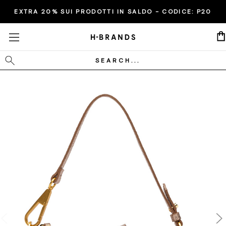
EXTRA 20% SUI PRODOTTI IN SALDO - CODICE:
P20
Cerca