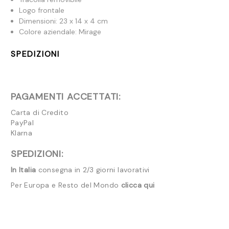
Logo frontale
Dimensioni: 23 x 14 x 4 cm
Colore aziendale: Mirage
SPEDIZIONI
PAGAMENTI ACCETTATI:
Carta di Credito
PayPal
Klarna
SPEDIZIONI:
In Italia
consegna in 2/3 giorni lavorativi
Per Europa e Resto del Mondo
clicca qui