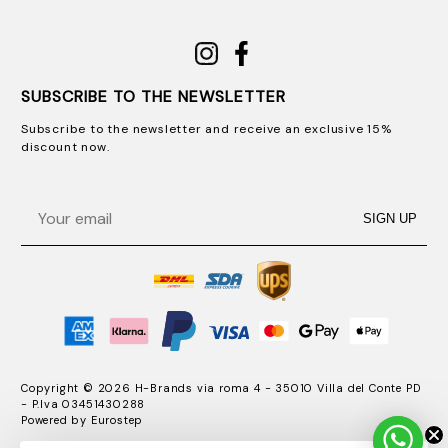
SUBSCRIBE TO THE NEWSLETTER
Subscribe to the newsletter and receive an exclusive 15%
discount now.
Email
SIGN UP
Copyright © 2026 H-Brands via roma 4 - 35010 Villa del Conte PD
- P.Iva 03451430288
Powered by
Eurostep