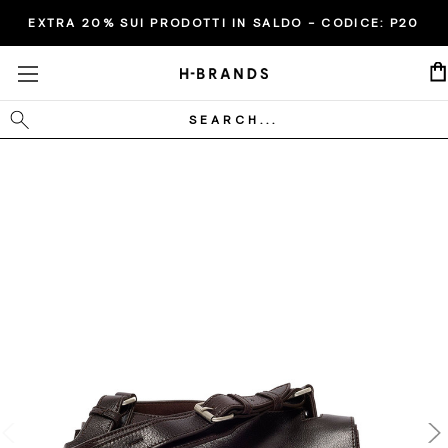
EXTRA 20% SUI PRODOTTI IN SALDO - CODICE:
P20
Cerca