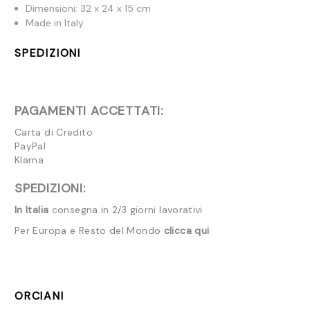
Dimensioni: 32 x 24 x 15 cm
Made in Italy
SPEDIZIONI
PAGAMENTI ACCETTATI:
Carta di Credito
PayPal
Klarna
SPEDIZIONI:
In Italia
consegna in 2/3 giorni lavorativi
Per Europa e Resto del Mondo
clicca qui
ORCIANI