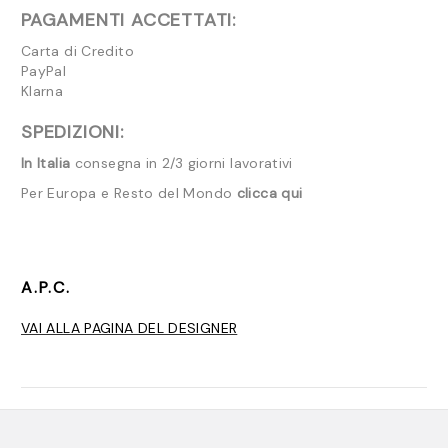
PAGAMENTI ACCETTATI:
Carta di Credito
PayPal
Klarna
SPEDIZIONI:
In Italia
consegna in 2/3 giorni lavorativi
Per Europa e Resto del Mondo
clicca qui
A.P.C.
VAI ALLA PAGINA DEL DESIGNER