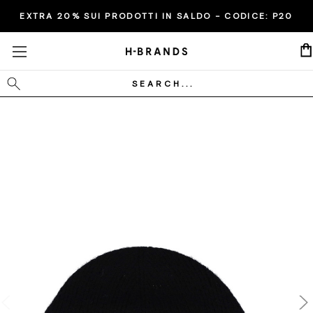
EXTRA 20% SUI PRODOTTI IN SALDO - CODICE:
P20
Cerca