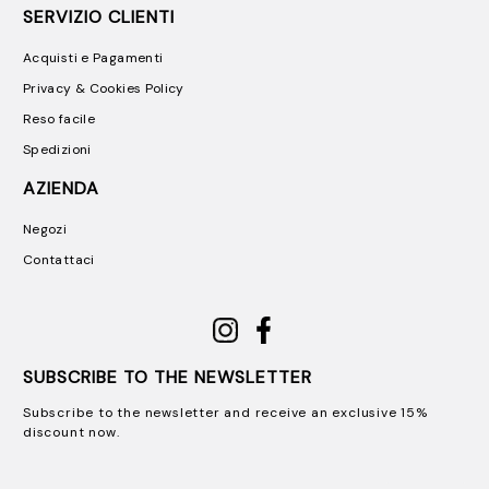
SERVIZIO CLIENTI
Acquisti e Pagamenti
Privacy & Cookies Policy
Reso facile
Spedizioni
AZIENDA
Negozi
Contattaci
SUBSCRIBE TO THE NEWSLETTER
Subscribe to the newsletter and receive an exclusive 15%
discount now.