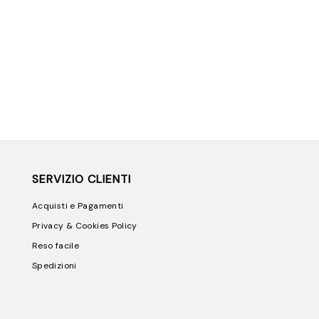
SERVIZIO CLIENTI
Acquisti e Pagamenti
Privacy & Cookies Policy
Reso facile
Spedizioni