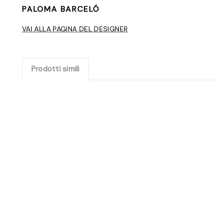
PALOMA BARCELÓ
VAI ALLA PAGINA DEL DESIGNER
Prodotti simili