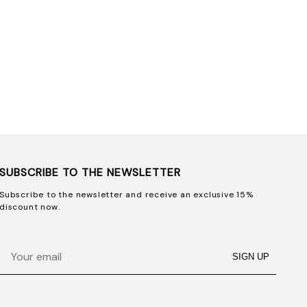
SUBSCRIBE TO THE NEWSLETTER
Subscribe to the newsletter and receive an exclusive 15%
discount now.
Email
SIGN UP