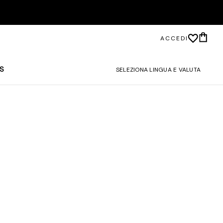
ACCEDI
S
SELEZIONA LINGUA E VALUTA