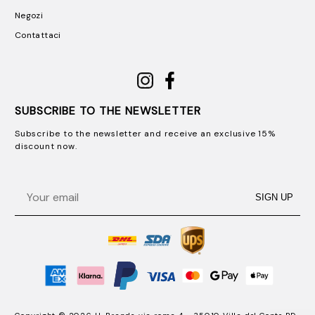
Negozi
Contattaci
SUBSCRIBE TO THE NEWSLETTER
Subscribe to the newsletter and receive an exclusive 15%
discount now.
Email
SIGN UP