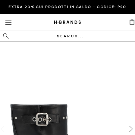
EXTRA 20% SUI PRODOTTI IN SALDO - CODICE:
P20
Cerca