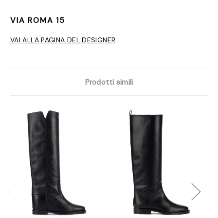
VIA ROMA 15
VAI ALLA PAGINA DEL DESIGNER
Prodotti simili