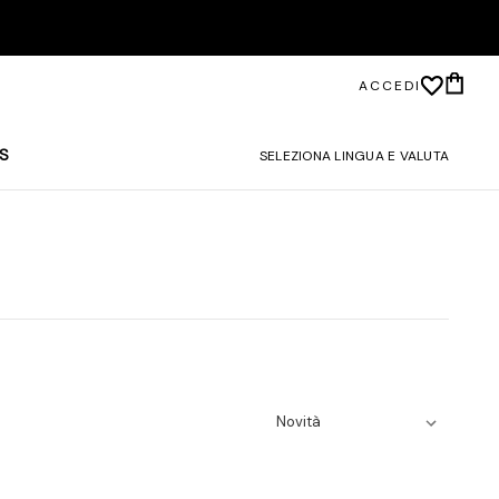
ACCEDI
S
SELEZIONA LINGUA E VALUTA