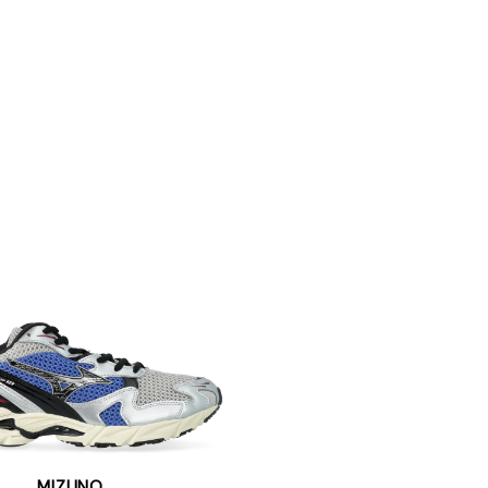
MIZUNO