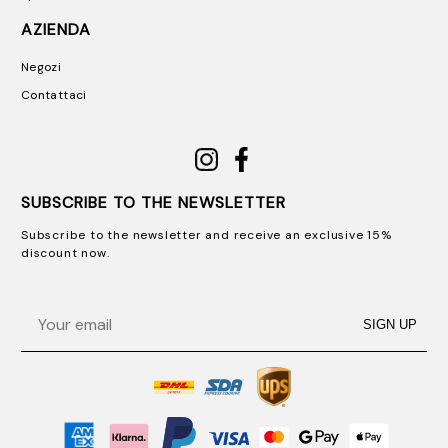
AZIENDA
Negozi
Contattaci
SUBSCRIBE TO THE NEWSLETTER
Subscribe to the newsletter and receive an exclusive 15%
discount now.
Email
SIGN UP