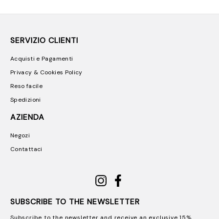
SERVIZIO CLIENTI
Acquisti e Pagamenti
Privacy & Cookies Policy
Reso facile
Spedizioni
AZIENDA
Negozi
Contattaci
SUBSCRIBE TO THE NEWSLETTER
Subscribe to the newsletter and receive an exclusive 15%